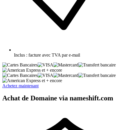
Inclus :
facture avec TVA par e-mail
et + encore
et + encore
Achetez maintenant
Achat de Domaine via nameshift.com