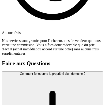
Aucuns frais
Nos services sont gratuits pour l'acheteur, c’est le vendeur qui nous
verse une commission. Vous n’êtes donc redevable que du prix
d'achat (achat immédiat ou accord sur une offre) sans aucuns frais
supplémentaires.
Foire aux Questions
Comment fonctionne la propriété d'un domaine ?