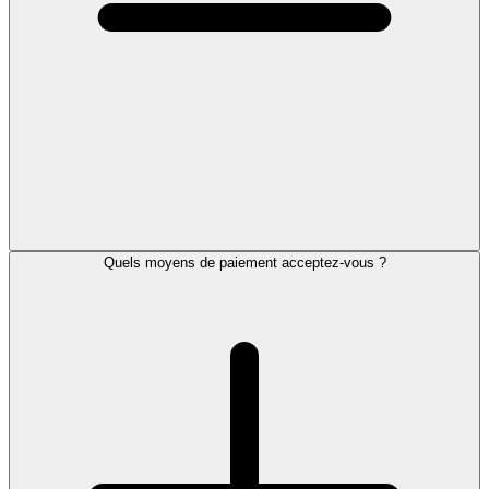
Quels moyens de paiement acceptez-vous ?