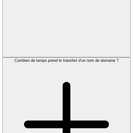
Combien de temps prend le transfert d’un nom de domaine ?