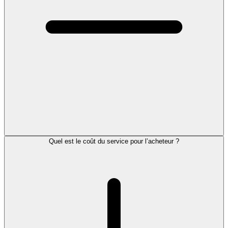
Quel est le coût du service pour l’acheteur ?