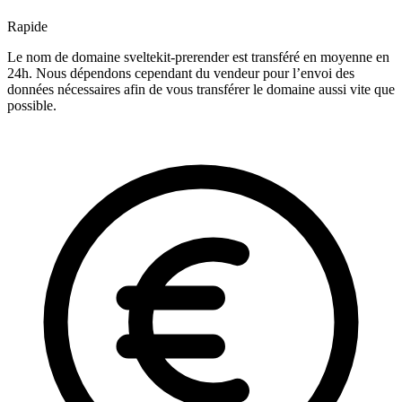
Rapide
Le nom de domaine sveltekit-prerender est transféré en moyenne en
24h. Nous dépendons cependant du vendeur pour l’envoi des
données nécessaires afin de vous transférer le domaine aussi vite que
possible.