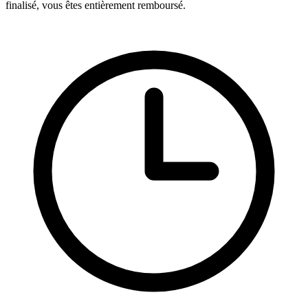
finalisé, vous êtes entièrement remboursé.