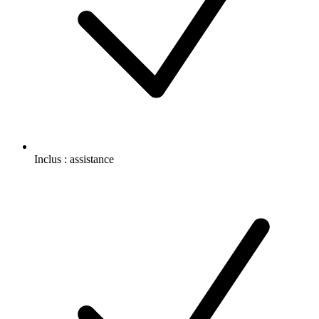
Inclus :
assistance