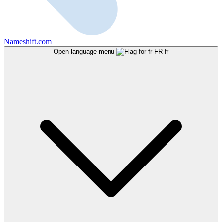
Nameshift.com
Open language menu
fr