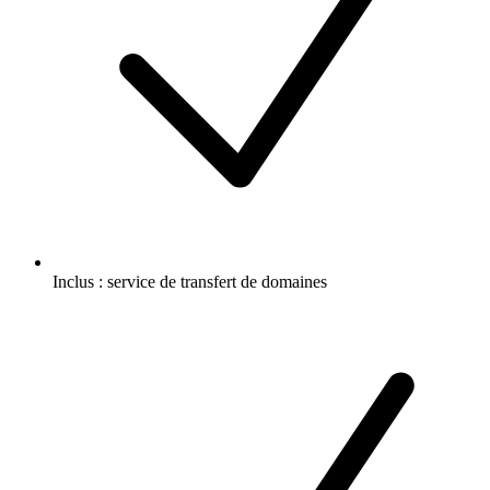
Inclus :
service de transfert de domaines