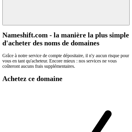
Nameshift.com - la manière la plus simple
d'acheter des noms de domaines
Grâce à notre service de compte dépositaire, il n'y aucun risque pour
vous en tant qu'acheteur. Encore mieux : nos services ne vous
coûteront aucuns frais supplémentaires.
Achetez ce domaine