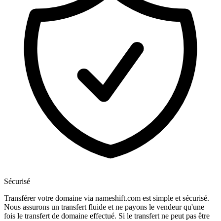
Sécurisé
Transférer votre domaine via nameshift.com est simple et sécurisé.
Nous assurons un transfert fluide et ne payons le vendeur qu'une
fois le transfert de domaine effectué. Si le transfert ne peut pas être